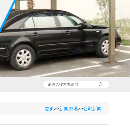
首页
>>
新闻资讯
>>
公司新闻