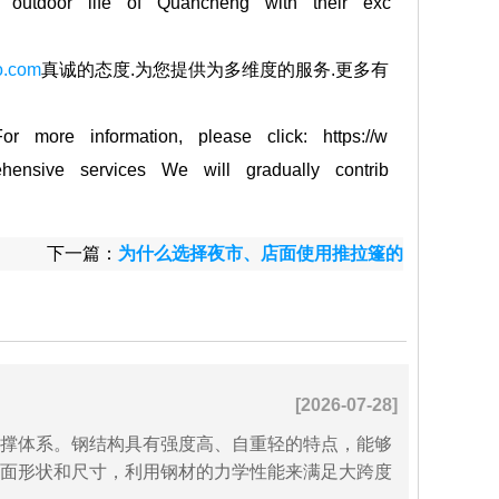
 outdoor life of Quancheng with their exc
o.com
真诚的态度.为您提供为多维度的服务.更多有
or more information, please click: https://w
hensive services We will gradually contrib
下一篇：
为什么选择夜市、店面使用推拉篷的
更多！
[2026-07-28]
撑体系。钢结构具有强度高、自重轻的特点，能够
面形状和尺寸，利用钢材的力学性能来满足大跨度