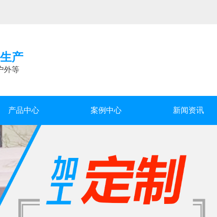
生产
户外等
产品中心
案例中心
新闻资讯