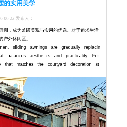
摆的实用美学
6-06-22 发布人：
雨棚，成为兼顾美观与实用的优选。对于追求生活
的户外休闲区。
nan, sliding awnings are gradually replacin
t balances aesthetics and practicality. For
 that matches the courtyard decoration st