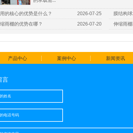
的承载需...
用的核心的优势是什么？
2026-07-25
膜结构球
缩雨棚的优势在哪？
2026-07-20
伸缩雨棚
产品中心
案例中心
新闻资讯
留言