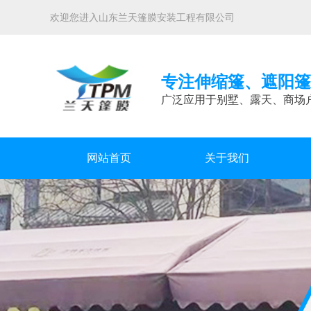
欢迎您进入山东兰天篷膜安装工程有限公司
专注伸缩篷、遮阳篷
广泛应用于别墅、露天、商场
网站首页
关于我们