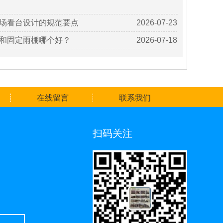
场看台设计的规范要点
2026-07-23
和固定雨棚哪个好？
2026-07-18
在线留言
联系我们
扫码关注