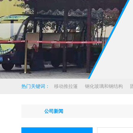
热门关键词：
移动推拉篷
钢化玻璃和钢结构
公司新闻