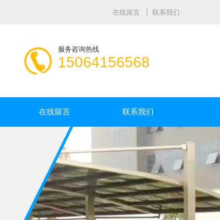
在线留言
联系我们
服务咨询热线
15064156568
在线留言
联系我们