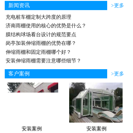
新闻资讯
>更多
充电桩车棚定制大跨度的原理
济南雨棚使用的核心的优势是什么？
膜结构球场看台设计的规范要点
岗亭加装伸缩雨棚的优势在哪？
伸缩雨棚和固定雨棚哪个好？
安装伸缩雨棚需要注意哪些细节？
客户案例
>更多
安装案例
安装案例