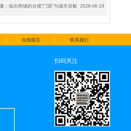
蓬：临街商铺的合规“门面”与城市容貌
2026-06-19
在线留言
联系我们
扫码关注