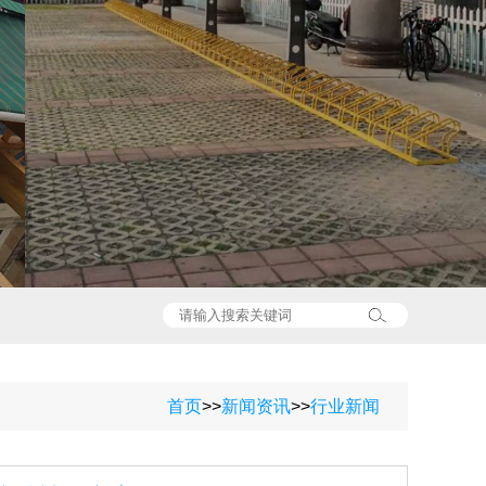
首页
>>
新闻资讯
>>
行业新闻