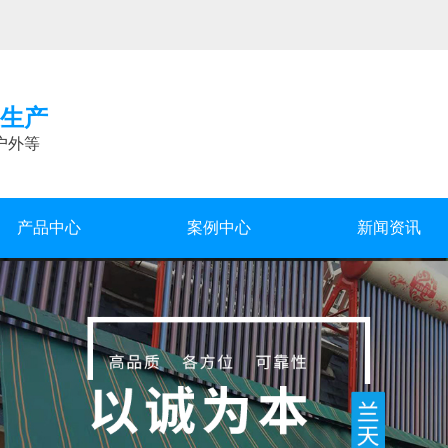
生产
户外等
产品中心
案例中心
新闻资讯