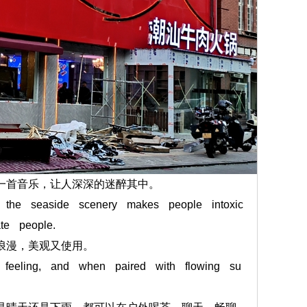
一首音乐，让人深深的迷醉其中。
he seaside scenery makes people intoxic
te people.
浪漫，美观又使用。
 feeling, and when paired with flowing su