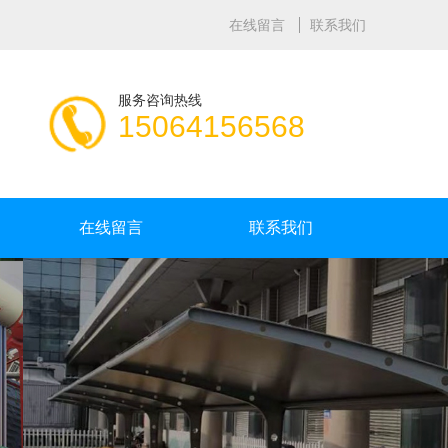
在线留言
联系我们
服务咨询热线
15064156568
在线留言
联系我们