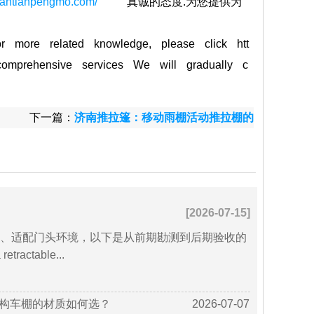
w.lantianpengmo.com/
真诚的态度.为您提供为
 more related knowledge, please click htt
comprehensive services We will gradually c
下一篇：
济南推拉篷：移动雨棚活动推拉棚的
四大特点
[2026-07-15]
、适配门头环境，以下是从前期勘测到后期验收的
ractable...
构车棚的材质如何选？
2026-07-07