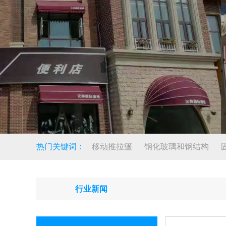
热门关键词：
移动推拉篷
钢化玻璃和钢结构
行业新闻