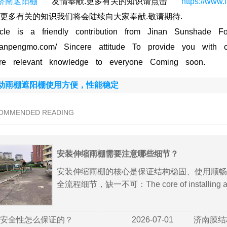
南遮阳棚
友情奉献.更多有关的知识请点击
https://ww
.更多有关的知识我们将会陆续向大家奉献.敬请期待.
e is a friendly contribution from Jinan Sunshade For
ntianpengmo.com/ Sincere attitude To provide you with 
ore relevant knowledge to everyone Coming soon.
动雨棚遮阳棚使用方便，性能稳定
COMMENDED READING
安装伸缩雨棚需要注意哪些细节？
安装伸缩雨棚的核心是保证结构稳固、使用顺畅
全流程细节，缺一不可：The core of installing a ret
安全性怎么保证的？
2026-07-01
济南膜结