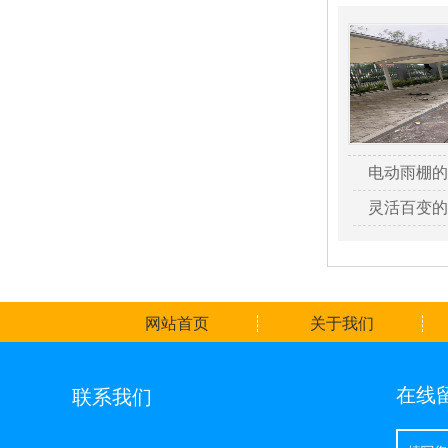
电动雨棚的
灵活百变的
网站首页
关于我们
在线
联系我们