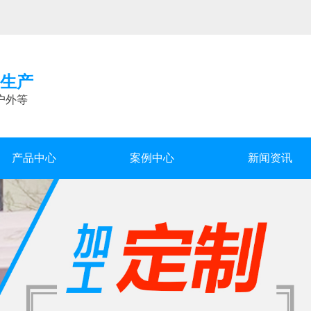
生产
户外等
产品中心
案例中心
新闻资讯