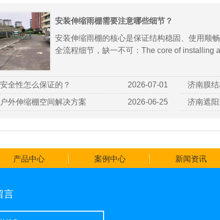
安装伸缩雨棚需要注意哪些细节？
安装伸缩雨棚的核心是保证结构稳固、使用顺畅
全流程细节，缺一不可：The core of installing a ret
安全性怎么保证的？
2026-07-01
济南膜结
户外伸缩棚空间解决方案
2026-06-25
济南遮阳
产品中心
案例中心
新闻资讯
留言