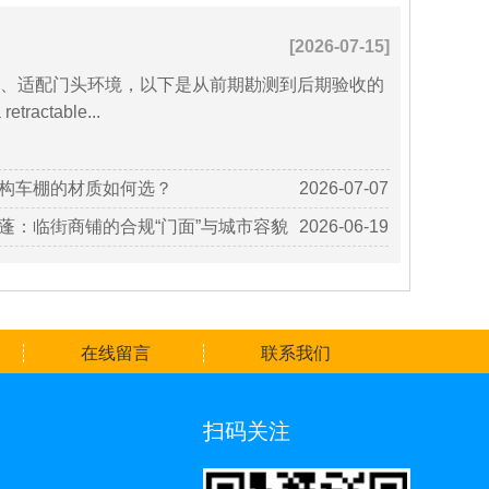
[2026-07-15]
、适配门头环境，以下是从前期勘测到后期验收的
ractable...
构车棚的材质如何选？
2026-07-07
蓬：临街商铺的合规“门面”与城市容貌
2026-06-19
在线留言
联系我们
扫码关注