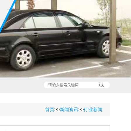
首页
>>
新闻资讯
>>
行业新闻