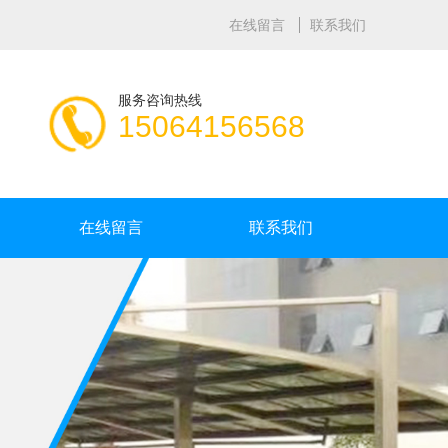
在线留言
联系我们
服务咨询热线
15064156568
在线留言
联系我们