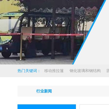
热门关键词：
移动推拉篷
钢化玻璃和钢结构
行业新闻