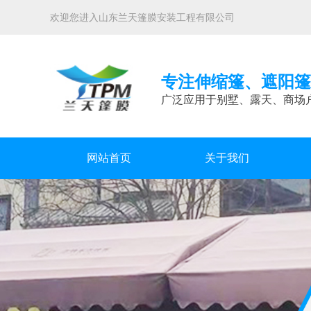
欢迎您进入山东兰天篷膜安装工程有限公司
专注伸缩篷、遮阳篷
广泛应用于别墅、露天、商场
网站首页
关于我们