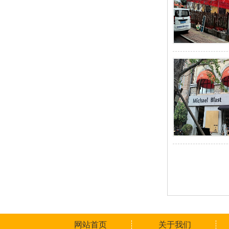
网站首页
关于我们