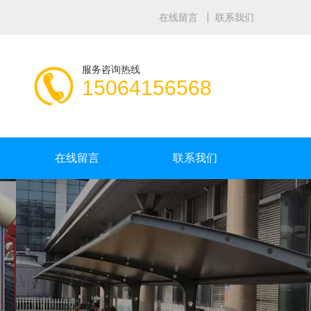
在线留言
联系我们
服务咨询热线
15064156568
在线留言
联系我们