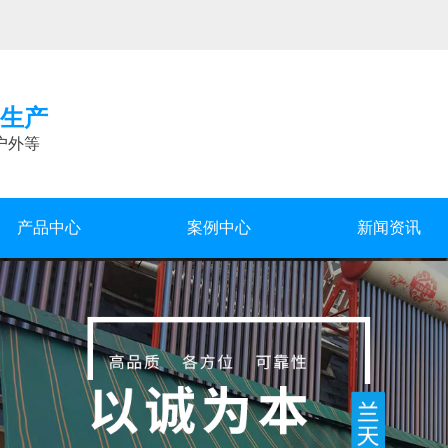
生产
户外等
产品中心
案例中心
新闻资讯