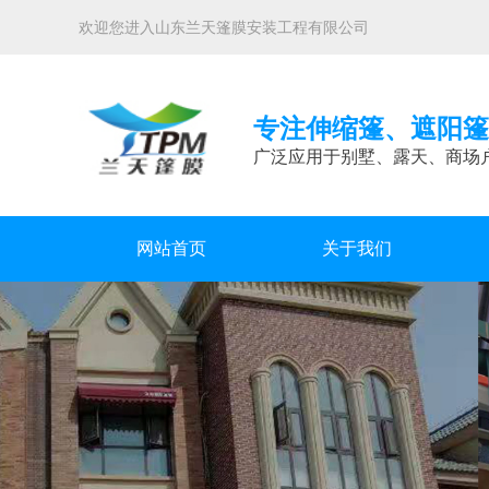
欢迎您进入山东兰天篷膜安装工程有限公司
专注伸缩篷、遮阳篷
广泛应用于别墅、露天、商场
网站首页
关于我们