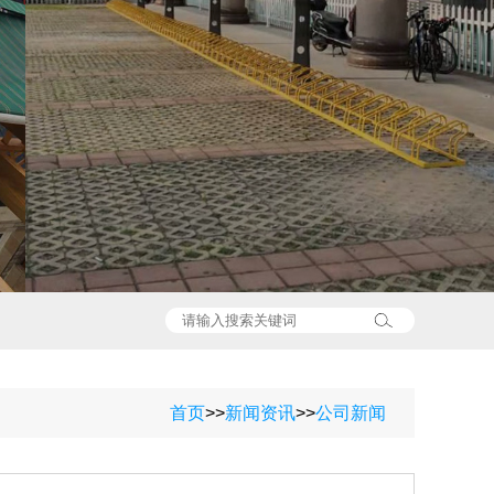
首页
>>
新闻资讯
>>
公司新闻