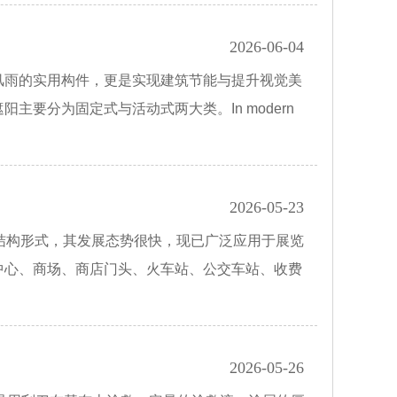
2026-06-04
风雨的实用构件，更是实现建筑节能与提升视觉美
主要分为固定式与活动式两大类。In modern
2026-05-23
结构形式，其发展态势很快，现已广泛应用于展览
中心、商场、商店门头、火车站、公交车站、收费
2026-05-26