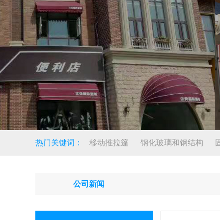
热门关键词：
移动推拉篷
钢化玻璃和钢结构
公司新闻