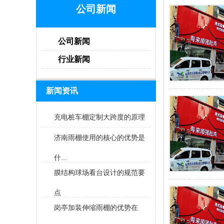
公司新闻
公司新闻
行业新闻
新闻资讯
充电桩车棚定制大跨度的原理
济南雨棚使用的核心的优势是
什...
膜结构球场看台设计的规范要
点
岗亭加装伸缩雨棚的优势在